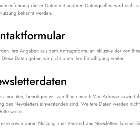
ammenführung dieser Daten mit anderen Datenquellen wird nicht v
 Nutzung bekannt werden.
ntaktformular
den Ihre Angaben aus dem Anfrageformular inklusive der von Ihn
 Diese Daten geben wir nicht ohne Ihre Einwilligung weiter.
wsletterdaten
 möchten, benötigen wir von Ihnen eine E-Mail-Adresse sowie Info
 des Newsletters einverstanden sind. Weitere Daten werden nicht
itte weiter.
Adresse sowie deren Nutzung zum Versand des Newsletters können Si