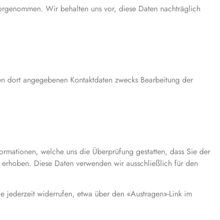
orgenommen. Wir behalten uns vor, diese Daten nachträglich
en dort angegebenen Kontaktdaten zwecks Bearbeitung der
rmationen, welche uns die Überprüfung gestatten, dass Sie der
 erhoben. Diese Daten verwenden wir ausschließlich für den
e jederzeit widerrufen, etwa über den «Austragen»-Link im