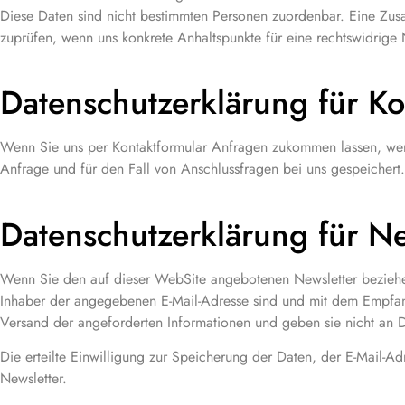
Diese Daten sind nicht bestimmten Personen zuordenbar. Eine Zus
zuprüfen, wenn uns konkrete Anhaltspunkte für eine rechtswidrige
Datenschutzerklärung für Ko
Wenn Sie uns per Kontaktformular Anfragen zukommen lassen, wer
Anfrage und für den Fall von Anschlussfragen bei uns gespeichert.
Datenschutzerklärung für Ne
Wenn Sie den auf dieser WebSite angebotenen Newsletter beziehen
Inhaber der angegebenen E-Mail-Adresse sind und mit dem Empfang
Versand der angeforderten Informationen und geben sie nicht an Dr
Die erteilte Einwilligung zur Speicherung der Daten, der E-Mail-
Newsletter.