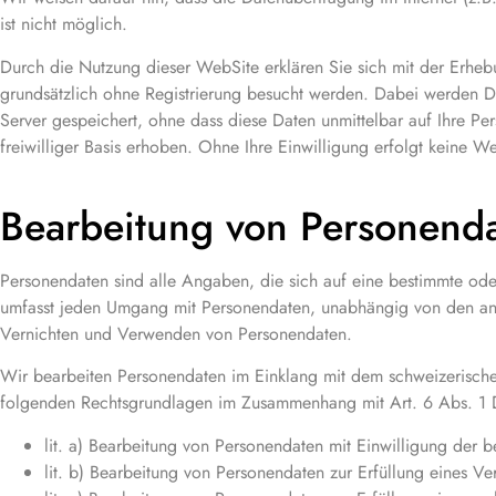
ist nicht möglich.
Durch die Nutzung dieser WebSite erklären Sie sich mit der Erh
grundsätzlich ohne Registrierung besucht werden. Dabei werden D
Server gespeichert, ohne dass diese Daten unmittelbar auf Ihre
freiwilliger Basis erhoben. Ohne Ihre Einwilligung erfolgt keine W
Bearbeitung von Personend
Personendaten sind alle Angaben, die sich auf eine bestimmte ode
umfasst jeden Umgang mit Personendaten, unabhängig von den an
Vernichten und Verwenden von Personendaten.
Wir bearbeiten Personendaten im Einklang mit dem schweizerisch
folgenden Rechtsgrundlagen im Zusammenhang mit Art. 6 Abs. 
lit. a) Bearbeitung von Personendaten mit Einwilligung der b
lit. b) Bearbeitung von Personendaten zur Erfüllung eines V