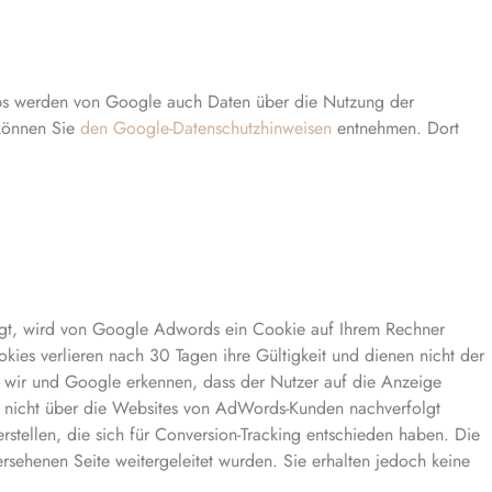
ps werden von Google auch Daten über die Nutzung der
 können Sie
den Google-Datenschutzhinweisen
entnehmen. Dort
ngt, wird von Google Adwords ein Cookie auf Ihrem Rechner
kies verlieren nach 30 Tagen ihre Gültigkeit und dienen nicht der
n wir und Google erkennen, dass der Nutzer auf die Anzeige
it nicht über die Websites von AdWords-Kunden nachverfolgt
stellen, die sich für Conversion-Tracking entschieden haben. Die
rsehenen Seite weitergeleitet wurden. Sie erhalten jedoch keine