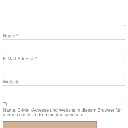
Name
*
E-Mail-Adresse
*
Website
Name, E-Mail-Adresse und Website in diesem Browser für
meinen nächsten Kommentar speichern.