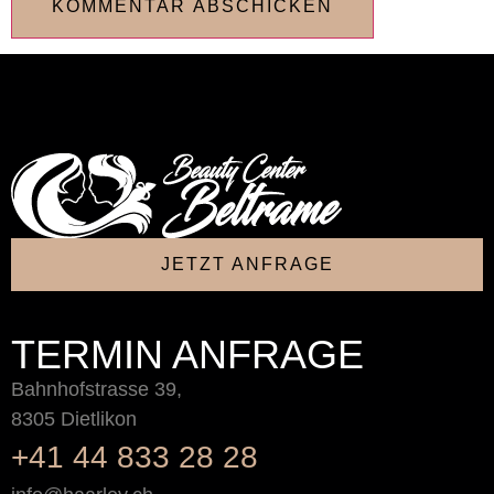
JETZT ANFRAGE
TERMIN ANFRAGE
Bahnhofstrasse 39,
8305 Dietlikon
+41 44 833 28 28